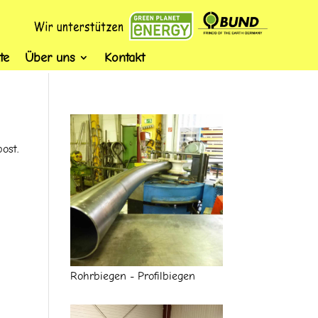
te
Über uns
Kontakt
ost.
Rohrbiegen - Profilbiegen