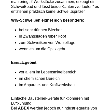
man bringt 2 Werkstücke zusammen, erzeugt ein
Schweißbad und lässt beide Kanten „verlaufen“ es
entstehen praktisch keine Schweißspritzer.
WIG-Schweißen eignet sich besonders:
bei sehr dünnen Blechen
in Zwangslagen /über Kopf
zum Schweißen von Wurzellagen
wenn es um die Optik geht
Einsatzgebiet:
vor allem im Lebensmittelbereich
im chemischen Bereich
im Apparate- und Kraftwerksbau
Einfache Baustellen-Geräte funktionieren mit
Luftkühlung.
Bei
ABEX
werden jedoch nur Industriegeräte von