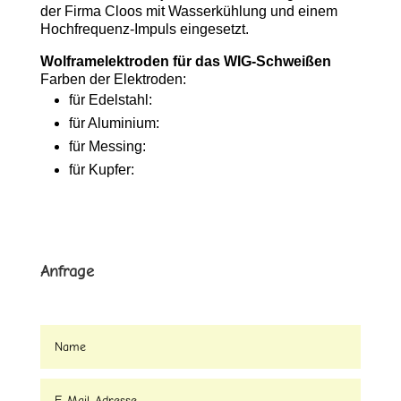
der Firma Cloos mit Wasserkühlung und einem
Hochfrequenz-Impuls eingesetzt.
Wolframelektroden für das WIG-Schweißen
Farben der Elektroden:
für Edelstahl:
für Aluminium:
für Messing:
für Kupfer:
Anfrage