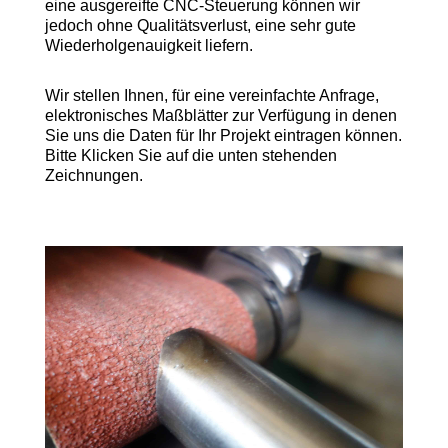
eine ausgereifte CNC-Steuerung können wir
jedoch ohne Qualitätsverlust, eine sehr gute
Wiederholgenauigkeit liefern.
Wir stellen Ihnen, für eine vereinfachte Anfrage,
elektronisches Maßblätter zur Verfügung in denen
Sie uns die Daten für Ihr Projekt eintragen können.
Bitte Klicken Sie auf die unten stehenden
Zeichnungen.