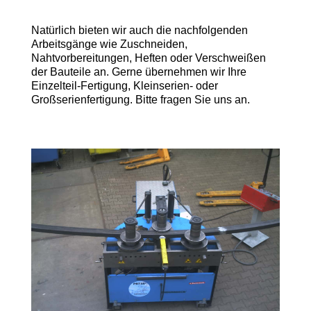
Natürlich bieten wir auch die nachfolgenden
Arbeitsgänge wie Zuschneiden,
Nahtvorbereitungen, Heften oder Verschweißen
der Bauteile an. Gerne übernehmen wir Ihre
Einzelteil-Fertigung, Kleinserien- oder
Großserienfertigung. Bitte fragen Sie uns an.