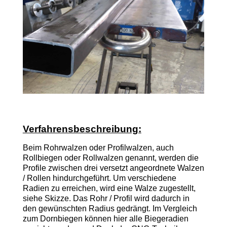
Verfahrensbeschreibung:
Beim Rohrwalzen oder Profilwalzen, auch
Rollbiegen oder Rollwalzen genannt, werden die
Profile zwischen drei versetzt angeordnete Walzen
/ Rollen hindurchgeführt. Um verschiedene
Radien zu erreichen, wird eine Walze zugestellt,
siehe Skizze. Das Rohr / Profil wird dadurch in
den gewünschten Radius gedrängt. Im Vergleich
zum Dornbiegen können hier alle Biegeradien