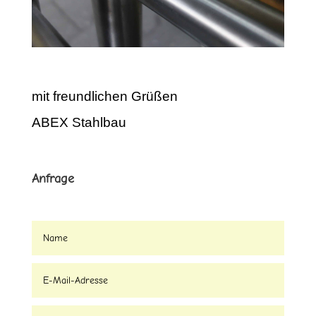
mit freundlichen Grüßen
ABEX Stahlbau
Anfrage