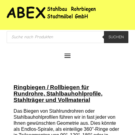
Products
SUCHEN
search
Ringbiegen / Rollbiegen für
Rundrohre, Stahlbauhohlprofile,
Stahlträger und Vollmaterial
Das Biegen von Stahlrundrohren oder
Stahlbauhohlprofilen führen wir in fast jeder von
Ihnen gewünschten Geometrie aus. Dies könnte
als Endlos-Spirale, als einteilige 360°-Ringe oder