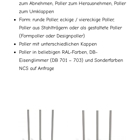
zum Abnehmen, Poller zum Herausnehmen, Poller
zum Umklappen
Form: runde Poller, eckige / viereckige Poller,
Poller aus Stahlträgern oder als gestaltete Poller
(Formpoller oder Designpoller)
Poller mit unterschiedlichen Kappen
Poller in beliebigen RAL-Farben, DB-
Eisenglimmer (DB 701 – 703) und Sonderfarben
NCS auf Anfrage