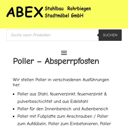
Products
SUCHEN
search
Poller – Absperrpfosten
Wir stellen Poller in verschiedenen Ausführungen
her:
Poller aus Stahl, feuerverzinkt, feuerverzinkt &
pulverbeschichtet und aus Edelstahl
Poller für den Innenbereich und Außenbereich
Poller mit Fußplatte zum Anschrauben / Poller
zum Aufdübeln, Poller zum Einbetonieren, Poller