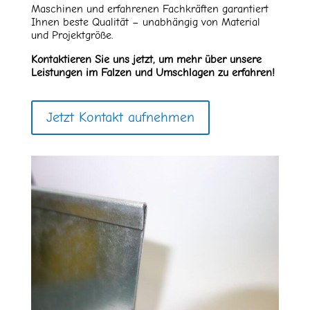
Maschinen und erfahrenen Fachkräften garantiert
Ihnen beste Qualität – unabhängig von Material
und Projektgröße.
Kontaktieren Sie uns jetzt, um mehr über unsere
Leistungen im Falzen und Umschlagen zu erfahren!
Jetzt Kontakt aufnehmen