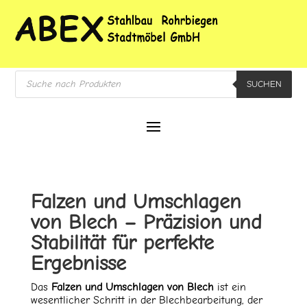
Products
SUCHEN
search
Falzen und Umschlagen
von Blech – Präzision und
Stabilität für perfekte
Ergebnisse
Das
Falzen und Umschlagen von Blech
ist ein
wesentlicher Schritt in der Blechbearbeitung, der