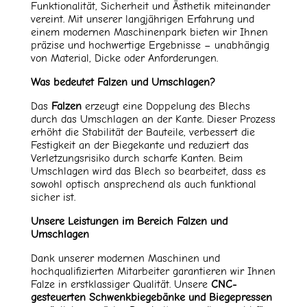
Funktionalität, Sicherheit und Ästhetik miteinander
vereint. Mit unserer langjährigen Erfahrung und
einem modernen Maschinenpark bieten wir Ihnen
präzise und hochwertige Ergebnisse – unabhängig
von Material, Dicke oder Anforderungen.
Was bedeutet Falzen und Umschlagen?
Das
Falzen
erzeugt eine Doppelung des Blechs
durch das Umschlagen an der Kante. Dieser Prozess
erhöht die Stabilität der Bauteile, verbessert die
Festigkeit an der Biegekante und reduziert das
Verletzungsrisiko durch scharfe Kanten. Beim
Umschlagen wird das Blech so bearbeitet, dass es
sowohl optisch ansprechend als auch funktional
sicher ist.
Unsere Leistungen im Bereich Falzen und
Umschlagen
Dank unserer modernen Maschinen und
hochqualifizierten Mitarbeiter garantieren wir Ihnen
Falze in erstklassiger Qualität. Unsere
CNC-
gesteuerten Schwenkbiegebänke und Biegepressen