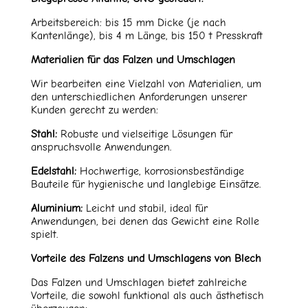
Arbeitsbereich: bis 15 mm Dicke (je nach
Kantenlänge), bis 4 m Länge, bis 150 t Presskraft
Materialien für das Falzen und Umschlagen
Wir bearbeiten eine Vielzahl von Materialien, um
den unterschiedlichen Anforderungen unserer
Kunden gerecht zu werden:
Stahl:
Robuste und vielseitige Lösungen für
anspruchsvolle Anwendungen.
Edelstahl:
Hochwertige, korrosionsbeständige
Bauteile für hygienische und langlebige Einsätze.
Aluminium:
Leicht und stabil, ideal für
Anwendungen, bei denen das Gewicht eine Rolle
spielt.
Vorteile des Falzens und Umschlagens von Blech
Das Falzen und Umschlagen bietet zahlreiche
Vorteile, die sowohl funktional als auch ästhetisch