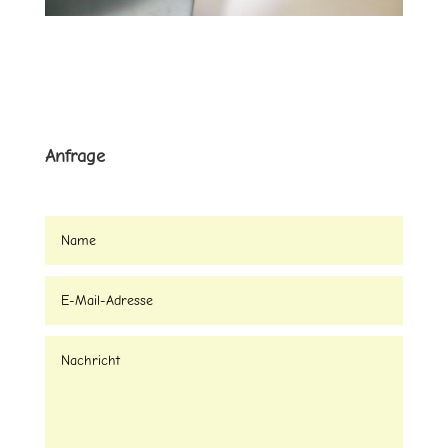
Anfrage