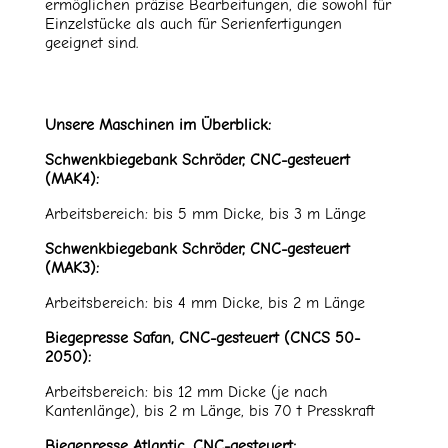
ermöglichen präzise Bearbeitungen, die sowohl für
Einzelstücke als auch für Serienfertigungen
geeignet sind.
Unsere Maschinen im Überblick:
Schwenkbiegebank Schröder, CNC-gesteuert
(MAK4):
Arbeitsbereich: bis 5 mm Dicke, bis 3 m Länge
Schwenkbiegebank Schröder, CNC-gesteuert
(MAK3):
Arbeitsbereich: bis 4 mm Dicke, bis 2 m Länge
Biegepresse Safan, CNC-gesteuert (CNCS 50-
2050):
Arbeitsbereich: bis 12 mm Dicke (je nach
Kantenlänge), bis 2 m Länge, bis 70 t Presskraft
Biegepresse Atlantic, CNC-gesteuert: