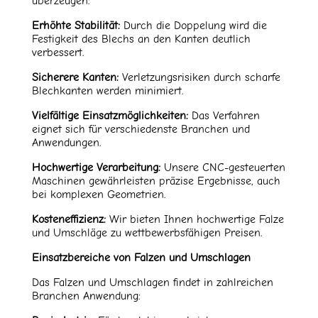
überzeugen:
Erhöhte Stabilität:
Durch die Doppelung wird die
Festigkeit des Blechs an den Kanten deutlich
verbessert.
Sicherere Kanten:
Verletzungsrisiken durch scharfe
Blechkanten werden minimiert.
Vielfältige Einsatzmöglichkeiten:
Das Verfahren
eignet sich für verschiedenste Branchen und
Anwendungen.
Hochwertige Verarbeitung:
Unsere CNC-gesteuerten
Maschinen gewährleisten präzise Ergebnisse, auch
bei komplexen Geometrien.
Kosteneffizienz:
Wir bieten Ihnen hochwertige Falze
und Umschläge zu wettbewerbsfähigen Preisen.
Einsatzbereiche von Falzen und Umschlagen
Das Falzen und Umschlagen findet in zahlreichen
Branchen Anwendung: