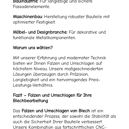
Bauindustrie:
Für langlebige und sichere
Fassadenelemente.
Maschinenbau:
Herstellung robuster Bauteile mit
optimierter Festigkeit.
Möbel- und Designbranche:
Für dekorative und
funktionale Metallkomponenten.
Warum uns wählen?
Mit unserer Erfahrung und modernster Technik
bieten wir Ihnen Falzen und Umschlagen auf
höchstem Niveau. Unsere maßgeschneiderten
Lösungen überzeugen durch Präzision,
Langlebigkeit und ein hervorragendes Preis-
Leistungs-Verhältnis.
Fazit – Falzen und Umschlagen für Ihre
Blechbearbeitung
Das
Falzen und Umschlagen von Blech
ist ein
entscheidender Prozess, der sowohl die Stabilität als
auch die Sicherheit Ihrer Bauteile verbessert.
Unsere Kombination aus fortschrittlichen CNC-