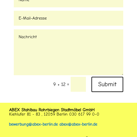
Submit
=
9 + 12
ABEX Stahlbau Rohrbiegen Stadtmöbel GmbH
Kiehlufer 81 - 83 , 12059 Berlin 030 617 99 0-0
bewerbung@abex-berlin.de
abex@abex-berlin.de