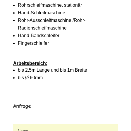
Rohrschleifmaschine, stationär
Hand-Schleifmaschine
Rohr-Ausschleifmaschine /Rohr-
Radienschleifmaschine
Hand-Bandschleifer
Fingerschleifer
Arbeitsbereich:
bis 2,5m Länge und bis 1m Breite
bis Ø 60mm
Anfrage