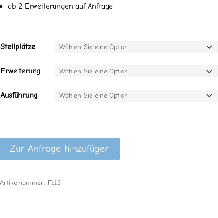
ab 2 Erweiterungen auf Anfrage
Stellplätze
Erweiterung
Ausführung
Zur Anfrage hinzufügen
Artikelnummer:
Fs13