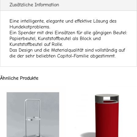
Zusätzliche Information
Eine intelligente, elegante und effektive Lösung des
Hundekotproblems.
Ein Spender mit drei Einsätzen für alle gängigen Beutel:
Papierbeutel, Kunststoffbeutel als Block und
Kunststoffbeutel auf Rolle.
Das Design und die Materialqualität sind vollständig auf
die der sehr beliebten Capitol-Familie abgestimmt.
Ähnliche Produkte