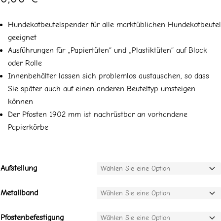
Hundekotbeutelspender für alle marktüblichen Hundekotbeutel
geeignet
Ausführungen für „Papiertüten“ und „Plastiktüten“ auf Block
oder Rolle
Innenbehälter lassen sich problemlos austauschen, so dass
Sie später auch auf einen anderen Beuteltyp umsteigen
können
Der Pfosten 1902 mm ist nachrüstbar an vorhandene
Papierkörbe
Aufstellung
Metallband
Pfostenbefestigung