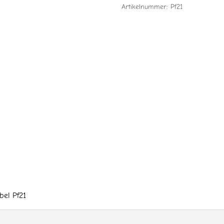
Artikelnummer:
Pf21
bel Pf21