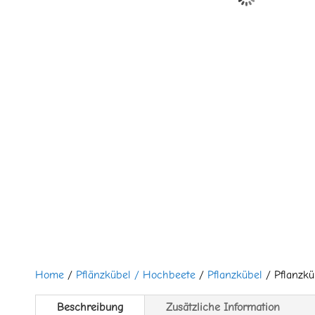
Home
/
Pflänzkübel / Hochbeete
/
Pflanzkübel
/ Pflanzkü
Beschreibung
Zusätzliche Information