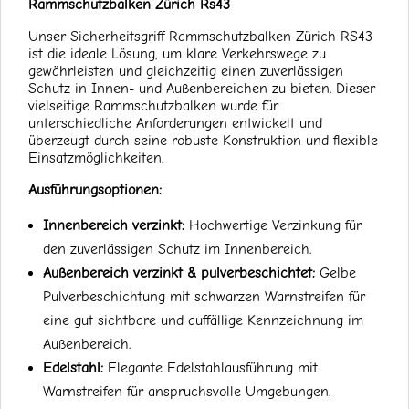
Rammschutzbalken Zürich Rs43
Unser Sicherheitsgriff Rammschutzbalken Zürich RS43
ist die ideale Lösung, um klare Verkehrswege zu
gewährleisten und gleichzeitig einen zuverlässigen
Schutz in Innen- und Außenbereichen zu bieten. Dieser
vielseitige Rammschutzbalken wurde für
unterschiedliche Anforderungen entwickelt und
überzeugt durch seine robuste Konstruktion und flexible
Einsatzmöglichkeiten.
Ausführungsoptionen:
Innenbereich verzinkt:
Hochwertige Verzinkung für
den zuverlässigen Schutz im Innenbereich.
Außenbereich verzinkt & pulverbeschichtet:
Gelbe
Pulverbeschichtung mit schwarzen Warnstreifen für
eine gut sichtbare und auffällige Kennzeichnung im
Außenbereich.
Edelstahl:
Elegante Edelstahlausführung mit
Warnstreifen für anspruchsvolle Umgebungen.