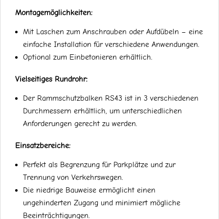
Montagemöglichkeiten:
Mit Laschen zum Anschrauben oder Aufdübeln – eine
einfache Installation für verschiedene Anwendungen.
Optional zum Einbetonieren erhältlich.
Vielseitiges Rundrohr:
Der Rammschutzbalken RS43 ist in 3 verschiedenen
Durchmessern erhältlich, um unterschiedlichen
Anforderungen gerecht zu werden.
Einsatzbereiche:
Perfekt als Begrenzung für Parkplätze und zur
Trennung von Verkehrswegen.
Die niedrige Bauweise ermöglicht einen
ungehinderten Zugang und minimiert mögliche
Beeinträchtigungen.