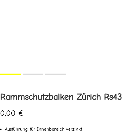
Rammschutzbalken Zürich Rs43
0,00
€
Ausführung: für Innenbereich verzinkt