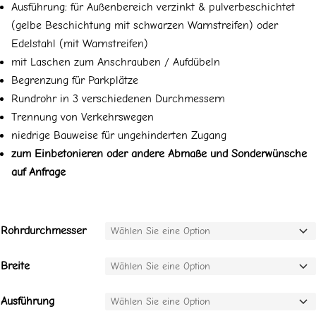
Ausführung: für Außenbereich verzinkt & pulverbeschichtet
(gelbe Beschichtung mit schwarzen Warnstreifen) oder
Edelstahl (mit Warnstreifen)
mit Laschen zum Anschrauben / Aufdübeln
Begrenzung für Parkplätze
Rundrohr in 3 verschiedenen Durchmessern
Trennung von Verkehrswegen
niedrige Bauweise für ungehinderten Zugang
zum Einbetonieren oder andere Abmaße und Sonderwünsche
auf Anfrage
Rohrdurchmesser
Breite
Ausführung