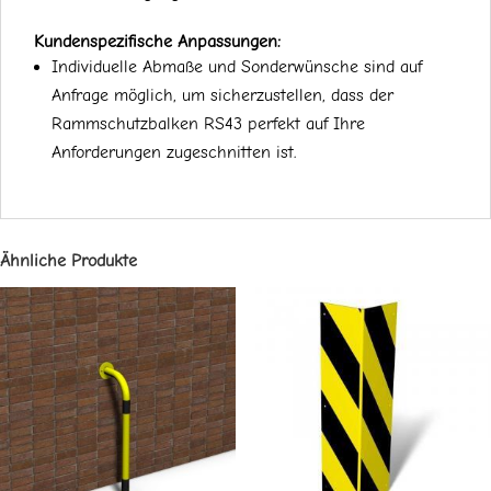
Kundenspezifische Anpassungen:
Individuelle Abmaße und Sonderwünsche sind auf
Anfrage möglich, um sicherzustellen, dass der
Rammschutzbalken RS43 perfekt auf Ihre
Anforderungen zugeschnitten ist.
Ähnliche Produkte