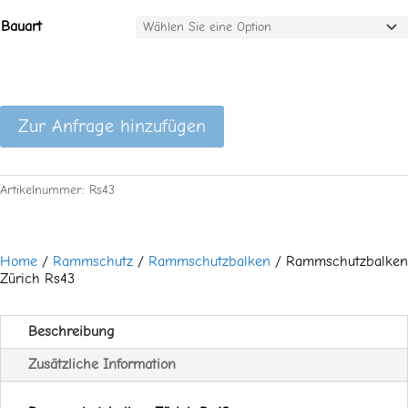
Bauart
Zur Anfrage hinzufügen
Artikelnummer:
Rs43
Home
/
Rammschutz
/
Rammschutzbalken
/ Rammschutzbalken
Zürich Rs43
Beschreibung
Zusätzliche Information