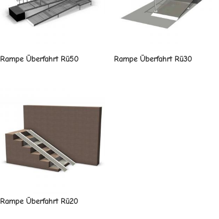
Rampe Überfahrt Rü50
Rampe Überfahrt Rü30
Rampe Überfahrt Rü20