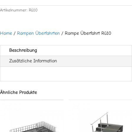
Artikelnummer:
Rü10
Home
/
Rampen Überfahrten
/ Rampe Überfahrt Rü10
Beschreibung
Zusätzliche Information
Ähnliche Produkte