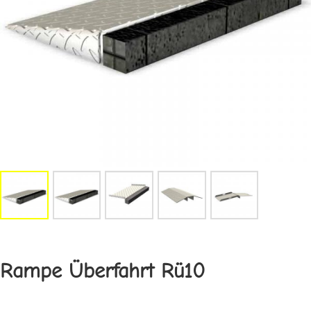
Rampe Überfahrt Rü10