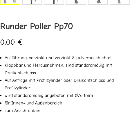
Runder Poller Pp70
0,00
€
Ausführung: verzinkt und verzinkt & pulverbeschichtet
Klappbar und Herausnehmen, sind standardmäßig mit
Dreikantschloss
Auf Anfrage mit Profilzylinder oder Dreikantschloss und
Profilzylinder
wird standardmäßig angeboten mit Ø76,1mm
für Innen- und Außenbereich
zum Anschrauben