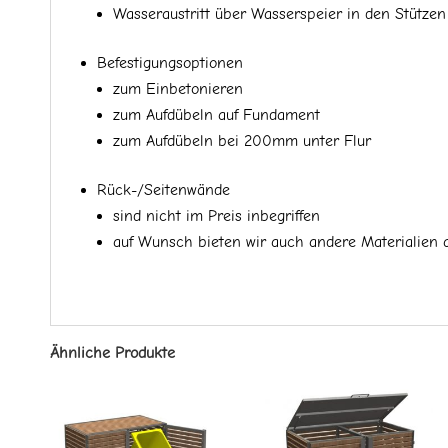
Wasseraustritt über Wasserspeier in den Stützen
Befestigungsoptionen
zum Einbetonieren
zum Aufdübeln auf Fundament
zum Aufdübeln bei 200mm unter Flur
Rück-/Seitenwände
sind nicht im Preis inbegriffen
auf Wunsch bieten wir auch andere Materialien 
Ähnliche Produkte