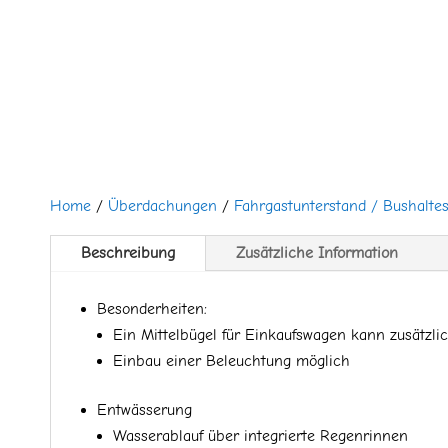
Home
/
Überdachungen
/
Fahrgastunterstand / Bushaltes
Beschreibung
Zusätzliche Information
Besonderheiten:
Ein Mittelbügel für Einkaufswagen kann zusätzlic
Einbau einer Beleuchtung möglich
Entwässerung
Wasserablauf über integrierte Regenrinnen