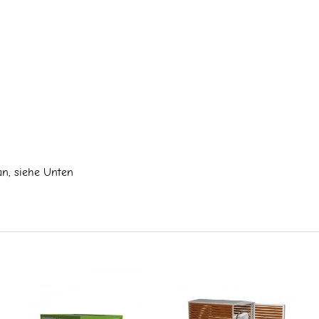
an, siehe Unten