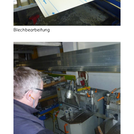
Blechbearbeitung