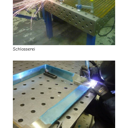
Schlosserei