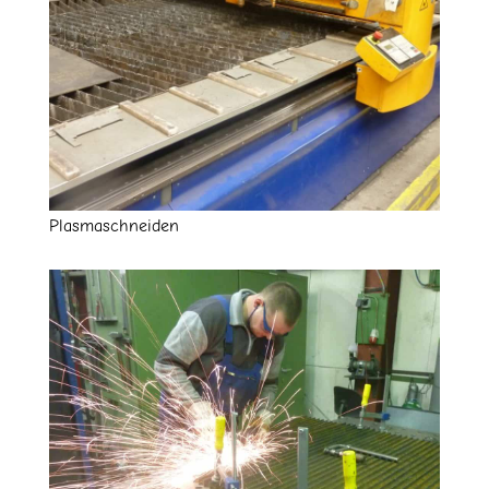
Plasmaschneiden