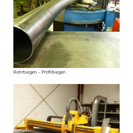
Rohrbiegen - Profilbiegen