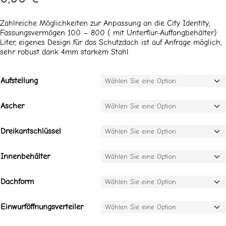
Zahlreiche Möglichkeiten zur Anpassung an die City Identity,
Fassungsvermögen 100 – 800 ( mit Unterflur-Auffangbehälter)
Liter, eigenes Design für das Schutzdach ist auf Anfrage möglich,
sehr robust dank 4mm starkem Stahl
Aufstellung
Ascher
Dreikantschlüssel
Innenbehälter
Dachform
Einwurföffnungsverteiler