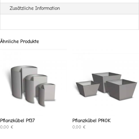
Zusätzliche Information
Ähnliche Produkte
Pflanzkübel Pf37
Pflanzkübel Pf40K
0,00
€
0,00
€