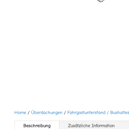
Home
/
Überdachungen
/
Fahrgastunterstand / Bushaltes
Beschreibung
Zusätzliche Information